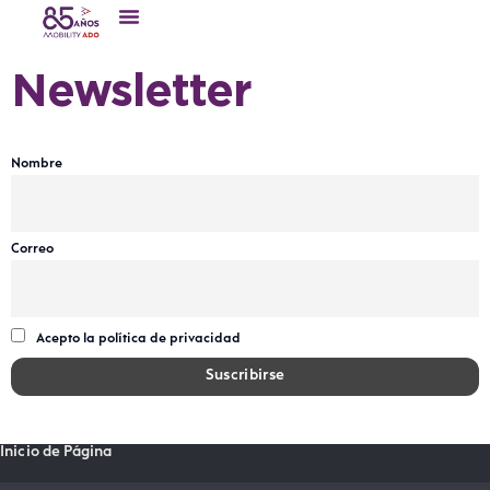
Newsletter
Nombre
Correo
Acepto la política de privacidad
Inicio de Página