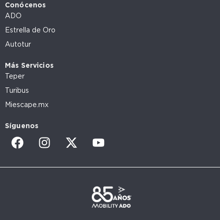
Conócenos
ADO
Estrella de Oro
Autotur
Más Servicios
Teper
Turibus
Miescape.mx
Síguenos