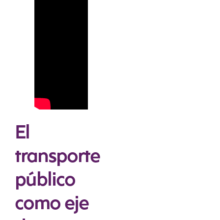
El
transporte
público
como eje