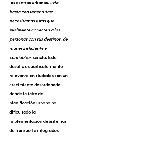
los centros urbanos. «
No
basta con tener rutas;
necesitamos rutas que
realmente conecten a las
personas con sus destinos, de
manera eficiente y
confiable»
, señaló. Este
desafío es particularmente
relevante en ciudades con un
crecimiento desordenado,
donde la falta de
planificación urbana ha
dificultado la
implementación de sistemas
de transporte integrados.