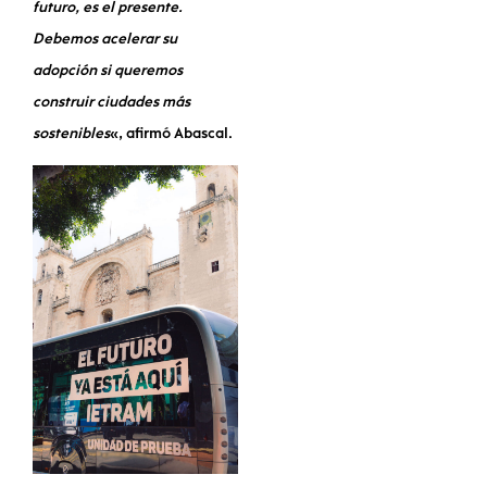
futuro, es el presente.
Debemos acelerar su
adopción si queremos
construir ciudades más
sostenibles
«, afirmó Abascal.