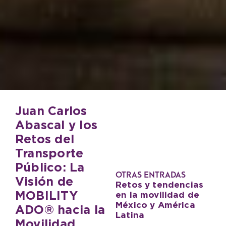
Juan Carlos
Abascal y los
Retos del
Transporte
Público: La
OTRAS ENTRADAS
Visión de
Retos y tendencias
MOBILITY
en la movilidad de
México y América
ADO® hacia la
Latina
Movilidad