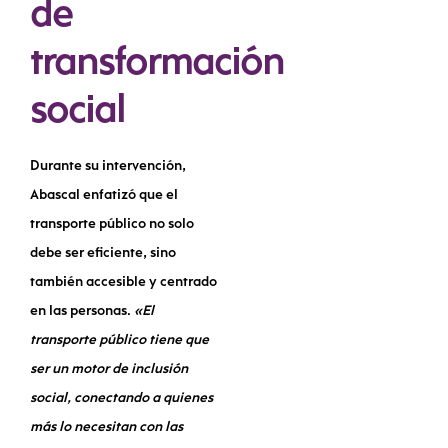
de
transformación
social
Durante su intervención,
Abascal enfatizó que el
transporte público
no solo
debe ser eficiente, sino
también accesible y centrado
en las personas.
«El
transporte público tiene que
ser un motor de inclusión
social, conectando a quienes
más lo necesitan con las