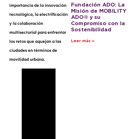
Fundación ADO: La
importancia de la innovación
Misión de MOBILITY
tecnológica, la electrificación
ADO® y su
y la colaboración
Compromiso con la
Sostenibilidad
multisectorial para enfrentar
los retos que aquejan a las
Leer más »
ciudades en términos de
movilidad urbana
.