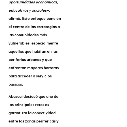
oportunidades económicas,
educativas y sociales»,
afirmó. Este enfoque pone en
el centro de las estrategias a
las comunidades más
vulnerables, especialmente
aquellas que habitan en las
periferias urbanas y que
enfrentan mayores barreras
para acceder a servicios
básicos.
Abascal destacó que uno de
los principales retos es
garantizar la conectividad
entre las zonas periféricas y