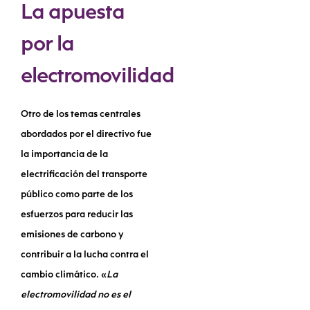
La apuesta
por la
electromovilidad
Otro de los temas centrales
abordados por el directivo fue
la importancia de la
electrificación del transporte
público como parte de los
esfuerzos para reducir las
emisiones de carbono y
contribuir a la lucha contra el
cambio climático. «
La
electromovilidad no es el