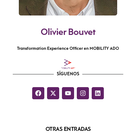
Olivier Bouvet
Transformation Experience Officer en MOBILITY ADO
SÍGUENOS
OTRAS ENTRADAS