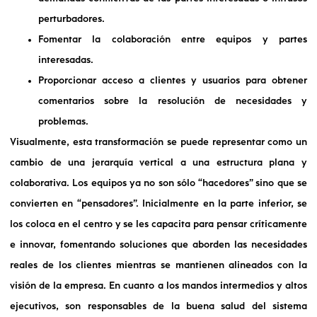
perturbadores.
Fomentar la colaboración entre equipos y partes
interesadas.
Proporcionar acceso a clientes y usuarios para obtener
comentarios sobre la resolución de necesidades y
problemas.
Visualmente, esta transformación se puede representar como un
cambio de una jerarquía vertical a una estructura plana y
colaborativa. Los equipos ya no son sólo “hacedores” sino que se
convierten en “pensadores”. Inicialmente en la parte inferior, se
los coloca en el centro y se les capacita para pensar críticamente
e innovar, fomentando soluciones que aborden las necesidades
reales de los clientes mientras se mantienen alineados con la
visión de la empresa. En cuanto a los mandos intermedios y altos
ejecutivos, son responsables de la buena salud del sistema