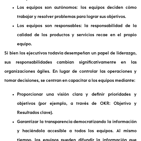
Los equipos son autónomos: los equipos deciden cómo
trabajar y resolver problemas para lograr sus objetivos.
Los equipos son responsables: la responsabilidad de la
calidad de los productos y servicios recae en el propio
equipo.
Si bien los ejecutivos todavía desempeñan un papel de liderazgo,
sus responsabilidades cambian significativamente en las
organizaciones ágiles. En lugar de controlar las operaciones y
tomar decisiones, se centran en capacitar a los equipos mediante:
Proporcionar una visión clara y definir prioridades y
objetivos (por ejemplo, a través de OKR: Objetivo y
Resultados clave).
Garantizar la transparencia democratizando la información
y haciéndola accesible a todos los equipos. Al mismo
tiempo, los equipos pueden difundir la información que