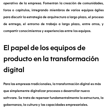
operativo de la empresa. Fomentan la creación de comunidades,
foros o capítulos, integrando miembros de varios equipos ágiles
para discutir la estrategia de arquitectura a largo plazo, el proceso
de entrega, el entorno de trabajo a largo plazo, entre otros, y
compartir conocimientos y experiencias entre los equipos.
El papel de los equipos de
producto en la transformación
digital
Para las empresas tradicionales, la transformación digital es más
que simplemente digitalizar procesos o desarrollar nuevo
software. Se trata de repensar fundamentalmente la estructura, la
gobernanza, la cultura y las capacidades empresariales.