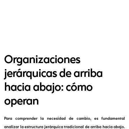
Organizaciones
jerárquicas de arriba
hacia abajo: cómo
operan
Para comprender la necesidad de cambio, es fundamental
analizar la estructura jerárquica tradicional de arriba hacia abajo.