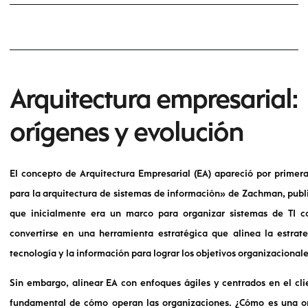
Arquitectura empresarial:
orígenes y evolución
El concepto de Arquitectura Empresarial (EA) apareció por primer
para la arquitectura de sistemas de información» de Zachman, publ
que inicialmente era un marco para organizar sistemas de TI c
convertirse en una herramienta estratégica que alinea la estrate
tecnología y la información para lograr los objetivos organizacionale
Sin embargo, alinear EA con enfoques ágiles y centrados en el cl
fundamental de cómo operan las organizaciones. ¿Cómo es una or