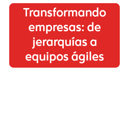
Transformando
empresas: de
jerarquías a
equipos ágiles