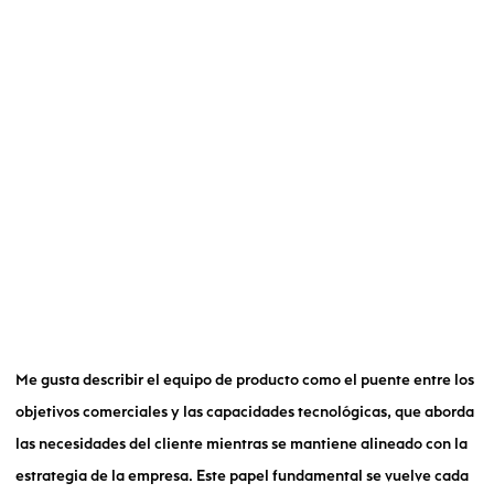
Me gusta describir el equipo de producto como el puente entre los
objetivos comerciales y las capacidades tecnológicas, que aborda
las necesidades del cliente mientras se mantiene alineado con la
estrategia de la empresa. Este papel fundamental se vuelve cada