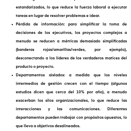
estandarizados, lo que reduce la fuerza laboral a ejecutar
tareas en lugar de resolver problemas e idear.
Pérdida de información: para simplificar la toma de
decisiones de los ejecutivos, los proyectos complejos a
menudo se reducen a métricas demasiado simplificadas
(banderas rojas/amarillas/verdes, por ejemplo),
desconectando a los líderes de los verdaderos matices del
producto o proyecto.
Departamentos aislados: a medida que los niveles
intermedios de gestión crecen con el tiempo (algunos
estudios dicen que cerca del 10% por año), a menudo
exacerban los silos organizacionales, lo que reduce las
interacciones y las comunicaciones. Diferentes
departamentos pueden trabajar con propósitos opuestos, lo
que lleva a objetivos desalineados.