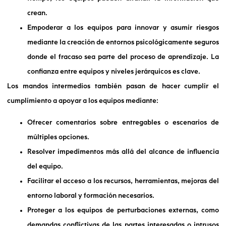
crean.
Empoderar a los equipos para innovar y asumir riesgos
mediante la creación de entornos psicológicamente seguros
donde el fracaso sea parte del proceso de aprendizaje. La
confianza entre equipos y niveles jerárquicos es clave.
Los mandos intermedios también pasan de hacer cumplir el
cumplimiento a apoyar a los equipos mediante:
Ofrecer comentarios sobre entregables o escenarios de
múltiples opciones.
Resolver impedimentos más allá del alcance de influencia
del equipo.
Facilitar el acceso a los recursos, herramientas, mejoras del
entorno laboral y formación necesarios.
Proteger a los equipos de perturbaciones externas, como
demandas conflictivas de las partes interesadas o intrusos