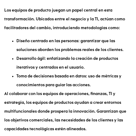
Los equipos de producto juegan un papel central en esta
transformación. Ubicados entre el negocio y la TI, actúan como
facilitadores del cambio, introduciendo metodologías como:
Diseño centrado en las personas: garantizar que las
soluciones aborden los problemas reales de los clientes.
Desarrollo ágil: enfatizando la creación de productos
iterativos y centrados en el usuario.
Toma de decisiones basada en datos: uso de métricas y
conocimientos para guiar las acciones.
Al colaborar con los equipos de operaciones, finanzas, TI y
estrategia, los equipos de productos ayudan a crear entornos
multifuncionales donde prospera la innovación. Garantizan que
los objetivos comerciales, las necesidades de los clientes y las
capacidades tecnológicas estén alineados.