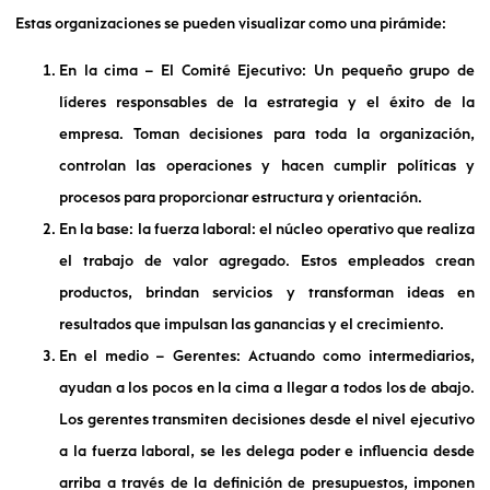
Estas organizaciones se pueden visualizar como una pirámide:
En la cima – El Comité Ejecutivo: Un pequeño grupo de
líderes responsables de la estrategia y el éxito de la
empresa. Toman decisiones para toda la organización,
controlan las operaciones y hacen cumplir políticas y
procesos para proporcionar estructura y orientación.
En la base: la fuerza laboral: el núcleo operativo que realiza
el trabajo de valor agregado. Estos empleados crean
productos, brindan servicios y transforman ideas en
resultados que impulsan las ganancias y el crecimiento.
En el medio – Gerentes: Actuando como intermediarios,
ayudan a los pocos en la cima a llegar a todos los de abajo.
Los gerentes transmiten decisiones desde el nivel ejecutivo
a la fuerza laboral, se les delega poder e influencia desde
arriba a través de la definición de presupuestos, imponen