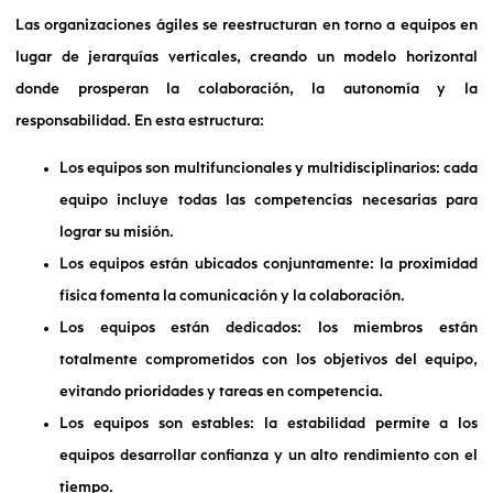
Las organizaciones ágiles se reestructuran en torno a equipos en
lugar de jerarquías verticales, creando un modelo horizontal
donde prosperan la colaboración, la autonomía y la
responsabilidad. En esta estructura:
Los equipos son multifuncionales y multidisciplinarios: cada
equipo incluye todas las competencias necesarias para
lograr su misión.
Los equipos están ubicados conjuntamente: la proximidad
física fomenta la comunicación y la colaboración.
Los equipos están dedicados: los miembros están
totalmente comprometidos con los objetivos del equipo,
evitando prioridades y tareas en competencia.
Los equipos son estables: la estabilidad permite a los
equipos desarrollar confianza y un alto rendimiento con el
tiempo.