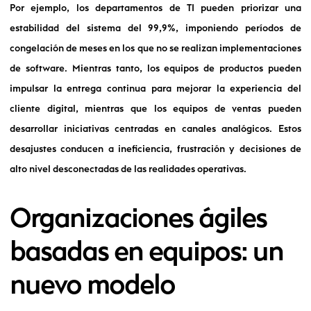
Por ejemplo, los departamentos de TI pueden priorizar una
estabilidad del sistema del 99,9%, imponiendo períodos de
congelación de meses en los que no se realizan implementaciones
de software. Mientras tanto, los equipos de productos pueden
impulsar la entrega continua para mejorar la experiencia del
cliente digital, mientras que los equipos de ventas pueden
desarrollar iniciativas centradas en canales analógicos. Estos
desajustes conducen a ineficiencia, frustración y decisiones de
alto nivel desconectadas de las realidades operativas.
Organizaciones ágiles
basadas en equipos: un
nuevo modelo