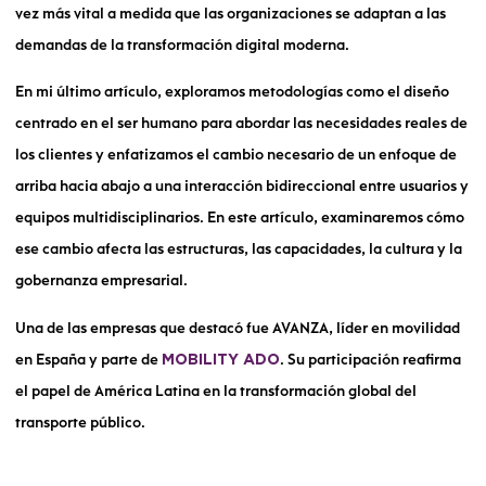
vez más vital a medida que las organizaciones se adaptan a las
demandas de la transformación digital moderna.
En mi último artículo, exploramos metodologías como el diseño
centrado en el ser humano para abordar las necesidades reales de
los clientes y enfatizamos el cambio necesario de un enfoque de
arriba hacia abajo a una interacción bidireccional entre usuarios y
equipos multidisciplinarios. En este artículo, examinaremos cómo
ese cambio afecta las estructuras, las capacidades, la cultura y la
gobernanza empresarial.
Una de las empresas que destacó fue
AVANZA
, líder en movilidad
en España y parte de
. Su participación reafirma
MOBILITY ADO
el papel de América Latina en la transformación global del
transporte público.