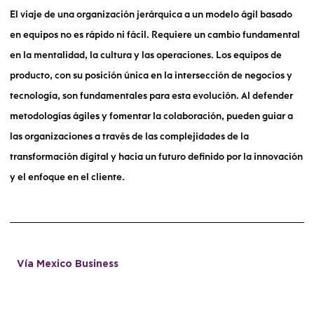
El viaje de una organización jerárquica a un modelo ágil basado
en equipos no es rápido ni fácil. Requiere un cambio fundamental
en la mentalidad, la cultura y las operaciones. Los equipos de
producto, con su posición única en la intersección de negocios y
tecnología, son fundamentales para esta evolución. Al defender
metodologías ágiles y fomentar la colaboración, pueden guiar a
las organizaciones a través de las complejidades de la
transformación digital y hacia un futuro definido por la innovación
y el enfoque en el cliente.
Vía Mexico Business