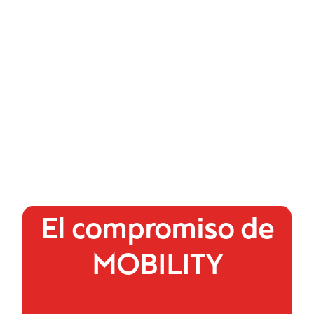
El compromiso de
MOBILITY