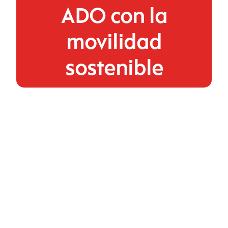
ADO con la
movilidad
sostenible