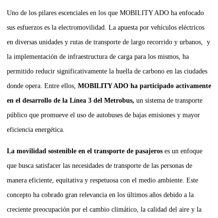
Uno de los pilares escenciales en los que MOBILITY ADO ha enfocado
sus esfuerzos es la electromovilidad. La apuesta por vehículos eléctricos
en diversas unidades y rutas de transporte de largo recorrido y urbanos, y
la implementación de infraestructura de carga para los mismos, ha
permitido reducir significativamente la huella de carbono en las ciudades
donde opera. Entre ellos,
MOBILITY ADO ha participado activamente
en el desarrollo de la Línea 3 del Metrobus,
un sistema de transporte
público que promueve el uso de autobuses de bajas emisiones y mayor
eficiencia energética.
La movilidad sostenible en el transporte de pasajeros
es un enfoque
que busca satisfacer las necesidades de transporte de las personas de
manera eficiente, equitativa y respetuosa con el medio ambiente. Este
concepto ha cobrado gran relevancia en los últimos años debido a la
creciente preocupación por el cambio climático, la calidad del aire y la