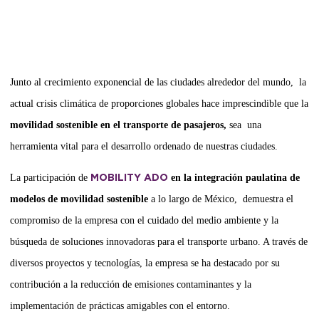
Junto al crecimiento exponencial de las ciudades alrededor del mundo, la
actual crisis climática de proporciones globales hace imprescindible que la
movilidad sostenible en el transporte de pasajeros,
sea una
herramienta vital para el desarrollo ordenado de nuestras ciudades.
La participación de
en la integración paulatina de
MOBILITY ADO
modelos de movilidad sostenible
a lo largo de México, demuestra el
compromiso de la empresa con el cuidado del medio ambiente y la
búsqueda de soluciones innovadoras para el transporte urbano. A través de
diversos proyectos y tecnologías, la empresa se ha destacado por su
contribución a la reducción de emisiones contaminantes y la
implementación de prácticas amigables con el entorno.